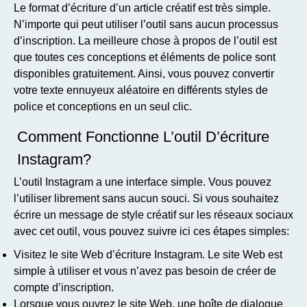
Le format d’écriture d’un article créatif est très simple.
N’importe qui peut utiliser l’outil sans aucun processus
d’inscription. La meilleure chose à propos de l’outil est
que toutes ces conceptions et éléments de police sont
disponibles gratuitement. Ainsi, vous pouvez convertir
votre texte ennuyeux aléatoire en différents styles de
police et conceptions en un seul clic.
Comment Fonctionne L’outil D’écriture
Instagram?
L’outil Instagram a une interface simple. Vous pouvez
l’utiliser librement sans aucun souci. Si vous souhaitez
écrire un message de style créatif sur les réseaux sociaux
avec cet outil, vous pouvez suivre ici ces étapes simples:
Visitez le site Web d’écriture Instagram. Le site Web est
simple à utiliser et vous n’avez pas besoin de créer de
compte d’inscription.
Lorsque vous ouvrez le site Web, une boîte de dialogue