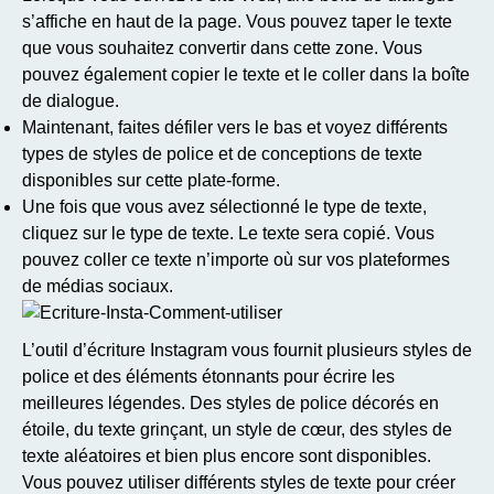
s’affiche en haut de la page. Vous pouvez taper le texte
que vous souhaitez convertir dans cette zone. Vous
pouvez également copier le texte et le coller dans la boîte
de dialogue.
Maintenant, faites défiler vers le bas et voyez différents
types de styles de police et de conceptions de texte
disponibles sur cette plate-forme.
Une fois que vous avez sélectionné le type de texte,
cliquez sur le type de texte. Le texte sera copié. Vous
pouvez coller ce texte n’importe où sur vos plateformes
de médias sociaux.
L’outil d’écriture Instagram vous fournit plusieurs styles de
police et des éléments étonnants pour écrire les
meilleures légendes. Des styles de police décorés en
étoile, du texte grinçant, un style de cœur, des styles de
texte aléatoires et bien plus encore sont disponibles.
Vous pouvez utiliser différents styles de texte pour créer