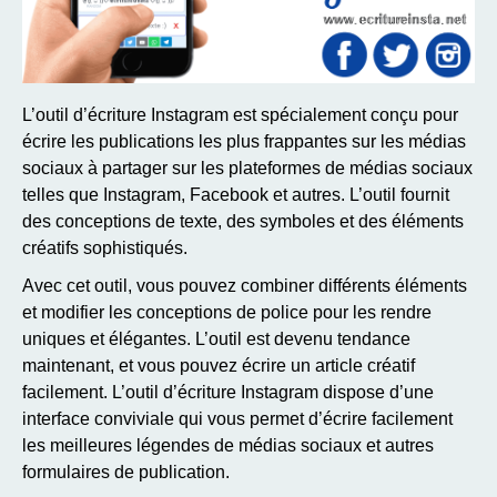
L’outil d’écriture Instagram est spécialement conçu pour
écrire les publications les plus frappantes sur les médias
sociaux à partager sur les plateformes de médias sociaux
telles que Instagram, Facebook et autres. L’outil fournit
des conceptions de texte, des symboles et des éléments
créatifs sophistiqués.
Avec cet outil, vous pouvez combiner différents éléments
et modifier les conceptions de police pour les rendre
uniques et élégantes. L’outil est devenu tendance
maintenant, et vous pouvez écrire un article créatif
facilement. L’outil d’écriture Instagram dispose d’une
interface conviviale qui vous permet d’écrire facilement
les meilleures légendes de médias sociaux et autres
formulaires de publication.