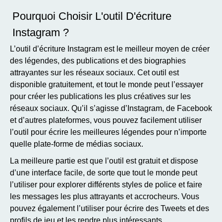
Pourquoi Choisir L'outil D'écriture
Instagram ?
L’outil d’écriture Instagram est le meilleur moyen de créer
des légendes, des publications et des biographies
attrayantes sur les réseaux sociaux. Cet outil est
disponible gratuitement, et tout le monde peut l’essayer
pour créer les publications les plus créatives sur les
réseaux sociaux. Qu’il s’agisse d’Instagram, de Facebook
et d’autres plateformes, vous pouvez facilement utiliser
l’outil pour écrire les meilleures légendes pour n’importe
quelle plate-forme de médias sociaux.
La meilleure partie est que l’outil est gratuit et dispose
d’une interface facile, de sorte que tout le monde peut
l’utiliser pour explorer différents styles de police et faire
les messages les plus attrayants et accrocheurs. Vous
pouvez également l’utiliser pour écrire des Tweets et des
profils de jeu et les rendre plus intéressants.