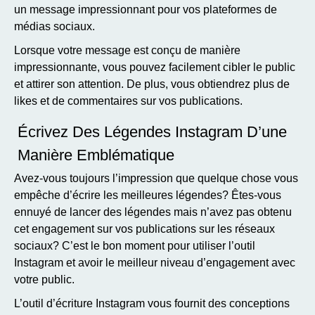
un message impressionnant pour vos plateformes de
médias sociaux.
Lorsque votre message est conçu de manière
impressionnante, vous pouvez facilement cibler le public
et attirer son attention. De plus, vous obtiendrez plus de
likes et de commentaires sur vos publications.
Écrivez Des Légendes Instagram D’une
Manière Emblématique
Avez-vous toujours l’impression que quelque chose vous
empêche d’écrire les meilleures légendes? Êtes-vous
ennuyé de lancer des légendes mais n’avez pas obtenu
cet engagement sur vos publications sur les réseaux
sociaux? C’est le bon moment pour utiliser l’outil
Instagram et avoir le meilleur niveau d’engagement avec
votre public.
L’outil d’écriture Instagram vous fournit des conceptions