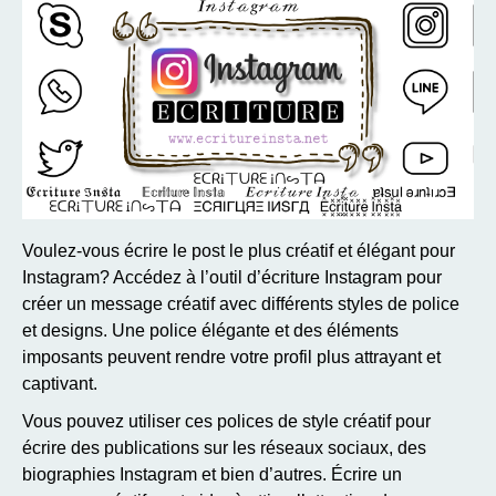
Voulez-vous écrire le post le plus créatif et élégant pour
Instagram? Accédez à l’outil d’écriture Instagram pour
créer un message créatif avec différents styles de police
et designs. Une police élégante et des éléments
imposants peuvent rendre votre profil plus attrayant et
captivant.
Vous pouvez utiliser ces polices de style créatif pour
écrire des publications sur les réseaux sociaux, des
biographies Instagram et bien d’autres. Écrire un